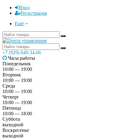
Вход
Регистрация
Ещё
+7 (929) 649-34-66
Часы работы
Понедельник
10:00 — 19:00
Вторник
10:00 — 19:00
Среда
10:00 — 19:00
Четверг
10:00 — 19:00
Пятница
10:00 — 18:00
Суббота
выходной
Воскресенье
выходной