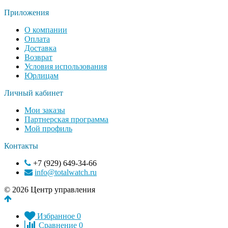
Приложения
О компании
Оплата
Доставка
Возврат
Условия использования
Юрлицам
Личный кабинет
Мои заказы
Партнерская программа
Мой профиль
Контакты
+7 (929) 649-34-66
info@totalwatch.ru
© 2026 Центр управления
Избранное
0
Сравнение
0