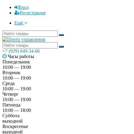
Вход
Регистрация
Ещё
+7 (929) 649-34-66
Часы работы
Понедельник
10:00 — 19:00
Вторник
10:00 — 19:00
Среда
10:00 — 19:00
Четверг
10:00 — 19:00
Пятница
10:00 — 18:00
Суббота
выходной
Воскресенье
выходной