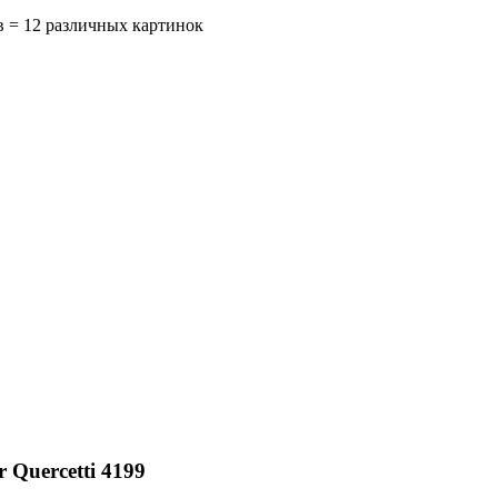
 = 12 различных картинок
 Quercetti 4199