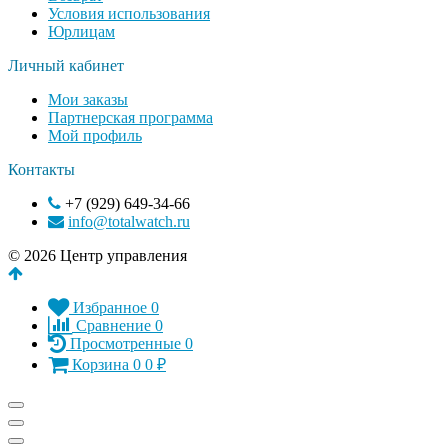
Условия использования
Юрлицам
Личный кабинет
Мои заказы
Партнерская программа
Мой профиль
Контакты
+7 (929) 649-34-66
info@totalwatch.ru
© 2026 Центр управления
Избранное
0
Сравнение
0
Просмотренные
0
Корзина
0
0
₽