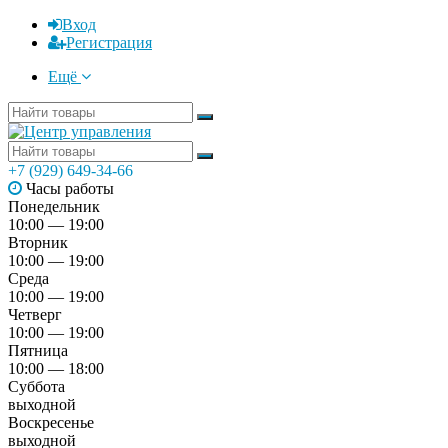
Вход
Регистрация
Ещё
+7 (929) 649-34-66
Часы работы
Понедельник
10:00 — 19:00
Вторник
10:00 — 19:00
Среда
10:00 — 19:00
Четверг
10:00 — 19:00
Пятница
10:00 — 18:00
Суббота
выходной
Воскресенье
выходной