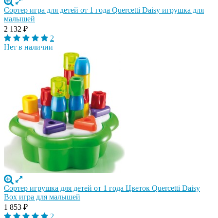
Сортер игра для детей от 1 года Quercetti Daisy игрушка для
малышей
2 132
₽
2
Нет в наличии
Сортер игрушка для детей от 1 года Цветок Quercetti Daisy
Box игра для малышей
1 853
₽
2