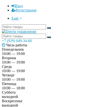
Вход
Регистрация
Ещё
+7 (929) 649-34-66
Часы работы
Понедельник
10:00 — 19:00
Вторник
10:00 — 19:00
Среда
10:00 — 19:00
Четверг
10:00 — 19:00
Пятница
10:00 — 18:00
Суббота
выходной
Воскресенье
выходной