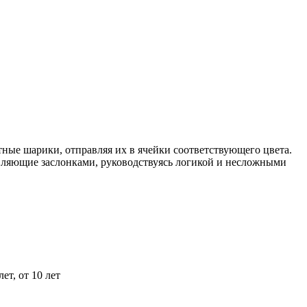
ные шарики, отправляя их в ячейки соответствующего цвета.
авляющие заслонками, руководствуясь логикой и несложными
 лет, от 10 лет