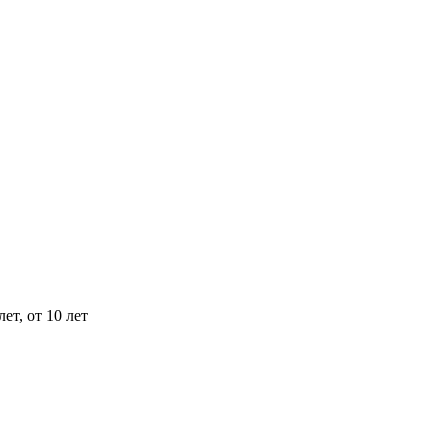
 лет, от 10 лет